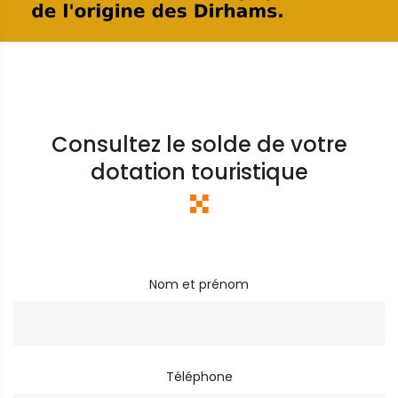
Consultez le solde de votre
dotation touristique
Nom et prénom
Téléphone