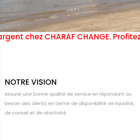
ez CHARAF CHANGE. Profitez de nos no
NOTRE VISION
Assurer une bonne qualité de service en répondant au
besoin des clients en terme de disponibilité de liquidité,
de conseil et de réactivité.