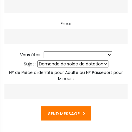
Email
Vous êtes :
Sujet :
N° de Pièce d'identité pour Adulte ou N° Passeport pour
Mineur :
SEND MESSAGE