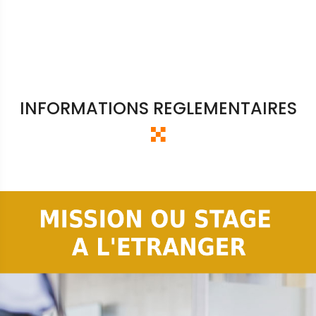
INFORMATIONS REGLEMENTAIRES