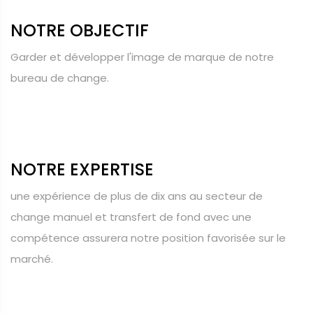
NOTRE OBJECTIF
Garder et développer l'image de marque de notre
bureau de change.
NOTRE EXPERTISE
une expérience de plus de dix ans au secteur de
change manuel et transfert de fond avec une
compétence assurera notre position favorisée sur le
marché.