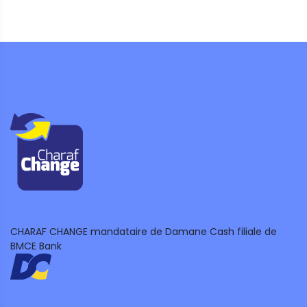
CHARAF CHANGE mandataire de Damane Cash filiale de
BMCE Bank