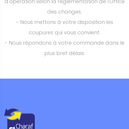
d'opération selon la réglementation de l'Office
des changes.
- Nous mettons à votre disposition les
coupures qui vous convient.
- Nous répondons à votre commande dans le
plus bref délais.