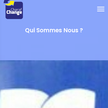
Qui Sommes Nous ?