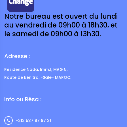
Notre bureau est ouvert du lundi
au vendredi de 09h00 à 18h30, et
le samedi de 09h00 à 13h30.
Adresse :
Résidence Nada, Imm.1, MAG 5,
Route de kénitra, -Salé- MAROC.
Info ou Résa :
+212 537 87 87 21