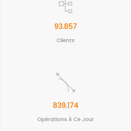
93.857
Clients
839.174
Opérations À Ce Jour