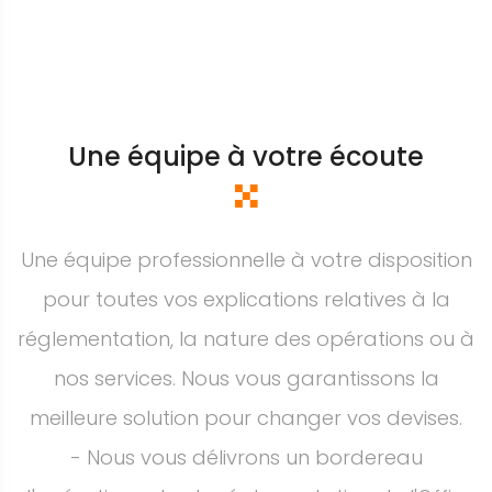
Une équipe à votre écoute
Une équipe professionnelle à votre disposition
pour toutes vos explications relatives à la
réglementation, la nature des opérations ou à
nos services. Nous vous garantissons la
meilleure solution pour changer vos devises.
- Nous vous délivrons un bordereau