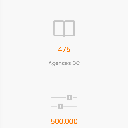
475
Agences DC
500.000