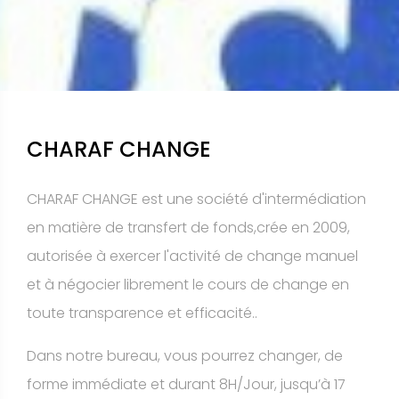
CHARAF CHANGE
CHARAF CHANGE est une société d'intermédiation
en matière de transfert de fonds,crée en 2009,
autorisée à exercer l'activité de change manuel
et à négocier librement le cours de change en
toute transparence et efficacité..
Dans notre bureau, vous pourrez changer, de
forme immédiate et durant 8H/Jour, jusqu’à 17