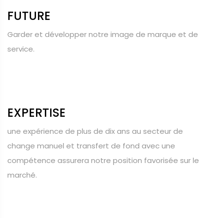
FUTURE
Garder et développer notre image de marque et de
service.
EXPERTISE
une expérience de plus de dix ans au secteur de
change manuel et transfert de fond avec une
compétence assurera notre position favorisée sur le
marché.