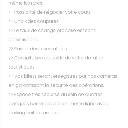
même les rares.
>> Possibilité de négocier votre cours.
>> Choix des coupures.
>> Le taux de change proposé est sans
commissions.
>> Passer des réservations.
>> Consultation du solde de votre dotation
touristiques
>> Vos billets seront enregistrés par nos caméras
en garantissant la sécurité des opérations.
>> Espace trés sécurisé au sein de quatres
banques commerciales en même ligne avec
parking voiture assuré.