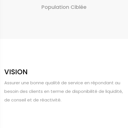
Population Ciblée
VISION
Assurer une bonne qualité de service en répondant au
besoin des clients en terme de disponibilité de liquidité,
de conseil et de réactivité.