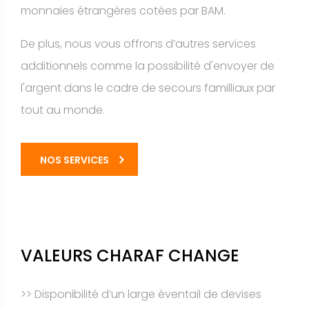
monnaies étrangères cotées par BAM.
De plus, nous vous offrons d’autres services
additionnels comme la possibilité d'envoyer de
l'argent dans le cadre de secours familliaux par
tout au monde.
NOS SERVICES
VALEURS CHARAF CHANGE
>> Disponibilité d’un large éventail de devises